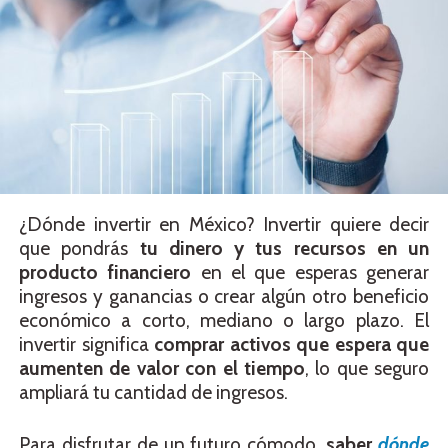
¿Dónde invertir en México? Invertir quiere decir
que pondrás
tu dinero y tus recursos en un
producto financiero
en el que esperas generar
ingresos y ganancias o crear algún otro beneficio
económico a corto, mediano o largo plazo. El
invertir significa
comprar activos que espera que
aumenten de valor con el tiempo
, lo que seguro
ampliará tu cantidad de ingresos.
Para disfrutar de un futuro cómodo,
saber
dónde