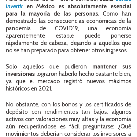
invertir
en México es absolutamente esencial
para la mayoría de las personas
. Como han
demostrado las consecuencias económicas de la
pandemia de COVID19, una economía
aparentemente estable puede ponerse
rápidamente de cabeza, dejando a aquellos que
no se han preparado para obtener otros ingresos.
Solo aquellos que pudieron
mantener sus
inversiones
lograron haberlo hecho bastante bien,
ya que el mercado registró nuevos máximos
históricos en 2021.
No obstante, con los bonos y los certificados de
depósito con rendimientos tan bajos, algunos
activos con valoraciones muy altas y la economía
aún recuperándose es fácil preguntarse: ¿Qué
movimientos deberían considerar los inversores a