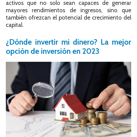
activos que no solo sean capaces de generar
mayores rendimientos de ingresos, sino que
también ofrezcan el potencial de crecimiento del
capital.
¿Dónde invertir mi dinero? La mejor
opción de inversión en 2023