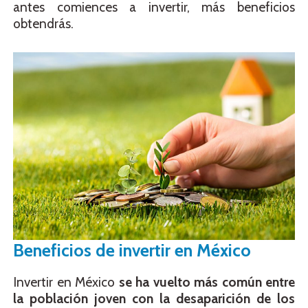
antes comiences a invertir, más beneficios
obtendrás.
Beneficios de invertir en México
Invertir en México
se ha vuelto más común entre
la población joven con la desaparición de los