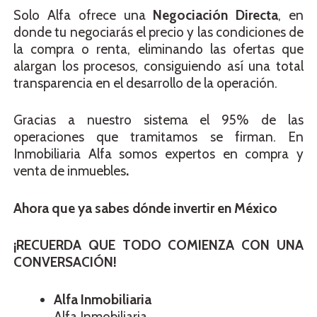
Solo Alfa ofrece una
Negociación Directa
, en
donde tu negociarás el precio y las condiciones de
la compra o renta, eliminando las ofertas que
alargan los procesos, consiguiendo así una total
transparencia en el desarrollo de la operación.
Gracias a nuestro sistema el 95% de las
operaciones que tramitamos se firman. En
Inmobiliaria Alfa somos expertos en compra y
venta de inmuebles
.
Ahora que ya sabes dónde invertir en México
¡RECUERDA QUE TODO COMIENZA CON UNA
CONVERSACIÓN!
Alfa
Inmobiliaria
Alfa Inmobiliaria