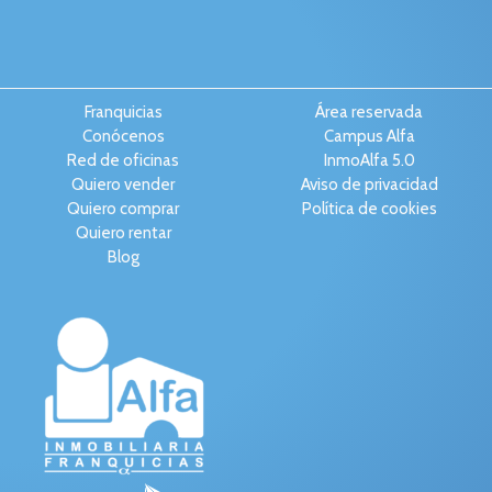
Franquicias
Área reservada
Conócenos
Campus Alfa
Red de oficinas
InmoAlfa 5.0
Quiero vender
Aviso de privacidad
Quiero comprar
Política de cookies
Quiero rentar
Blog