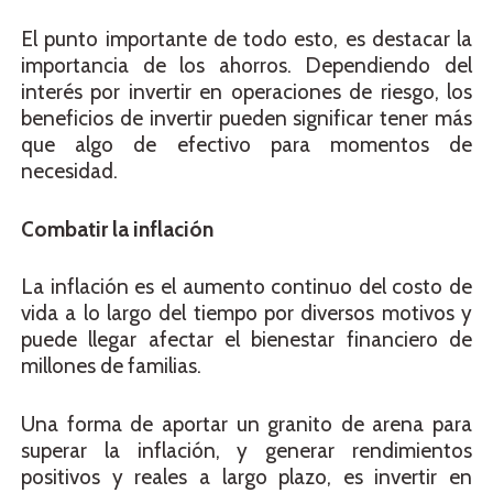
El punto importante de todo esto, es destacar la
importancia de los ahorros. Dependiendo del
interés por invertir en operaciones de riesgo, los
beneficios de invertir pueden significar tener más
que algo de efectivo para momentos de
necesidad.
Combatir la inflación
La inflación es el aumento continuo del costo de
vida a lo largo del tiempo por diversos motivos y
puede llegar afectar el bienestar financiero de
millones de familias.
Una forma de aportar un granito de arena para
superar la inflación, y generar rendimientos
positivos y reales a largo plazo, es invertir en