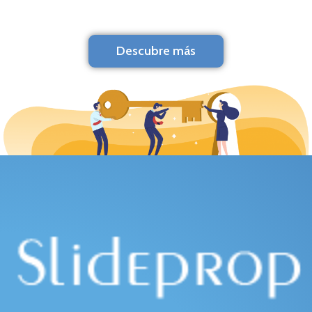
Descubre más