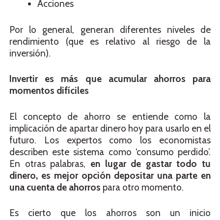
Acciones
Por lo general, generan diferentes niveles de
rendimiento (que es relativo al riesgo de la
inversión).
Invertir es más que acumular ahorros para
momentos difíciles
El concepto de ahorro se entiende como la
implicación de apartar dinero hoy para usarlo en el
futuro. Los expertos como los economistas
describen este sistema como ‘consumo perdido’.
En otras palabras,
en lugar de gastar todo tu
dinero, es mejor opción depositar una parte en
una cuenta de ahorros
para otro momento.
Es cierto que los ahorros son un inicio