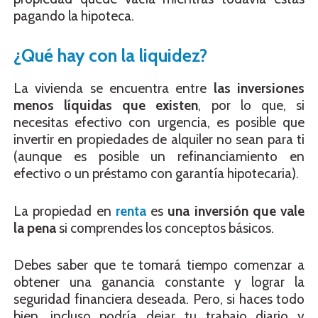
pagando la hipoteca.
¿Qué hay con la liquidez?
La vivienda se encuentra entre
las inversiones
menos líquidas que existen
, por lo que, si
necesitas efectivo con urgencia, es posible que
invertir en propiedades de alquiler no sean para ti
(aunque es posible un refinanciamiento en
efectivo o un préstamo con garantía hipotecaria).
La propiedad en
renta
es
una inversión que vale
la pena
si comprendes los conceptos básicos.
Debes saber que te tomará tiempo comenzar a
obtener una ganancia constante y lograr la
seguridad financiera deseada. Pero, si haces todo
bien, incluso podría dejar tu trabajo diario y