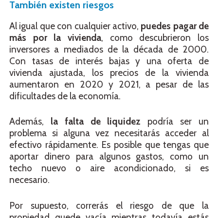
También existen riesgos
Al igual que con cualquier activo,
puedes pagar de
más por la vivienda
, como descubrieron los
inversores a mediados de la década de 2000.
Con tasas de interés bajas y una oferta de
vivienda ajustada, los precios de la vivienda
aumentaron en 2020 y 2021, a pesar de las
dificultades de la economía.
Además,
la falta de liquidez
podría ser un
problema si alguna vez necesitarás acceder al
efectivo rápidamente. Es posible que tengas que
aportar dinero para algunos gastos, como un
techo nuevo o aire acondicionado, si es
necesario.
Por supuesto, correrás el riesgo de que la
propiedad quede vacía mientras todavía estás