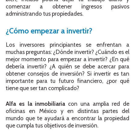
comenzar a obtener ingresos pasivos
administrando tus propiedades.
¿Cómo empezar a invertir?
Los inversores principiantes se enfrentan a
muchas preguntas: ¿Dónde invertir? ¿Cuándo es el
mejor momento para empezar a invertir? ¿En qué
debería invertir? ¿A quién se debe acercar para
obtener consejos de inversión? Si invertir es tan
importante para tu futuro financiero, ¿por qué
tiene que ser tan complicado?
Alfa es la inmobiliaria
con una amplia red de
oficinas en México y en distintas partes del
mundo que te ayudará a encontrar la propiedad
que cumpla tus objetivos de inversión.