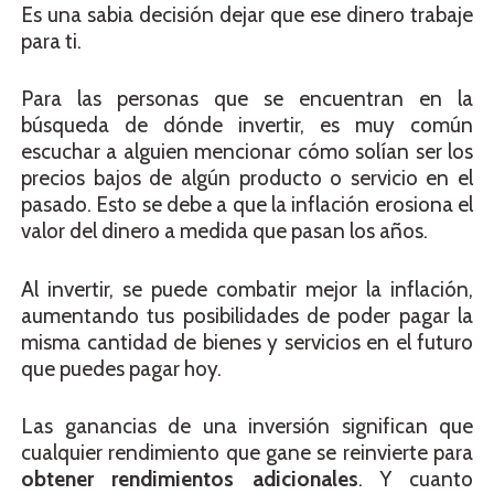
Es una sabia decisión dejar que ese dinero trabaje
para ti.
Para las personas que se encuentran en la
búsqueda de dónde invertir, es muy común
escuchar a alguien mencionar cómo solían ser los
precios bajos de algún producto o servicio en el
pasado. Esto se debe a que la inflación erosiona el
valor del dinero a medida que pasan los años.
Al invertir, se puede combatir mejor la inflación,
aumentando tus posibilidades de poder pagar la
misma cantidad de bienes y servicios en el futuro
que puedes pagar hoy.
Las ganancias de una inversión significan que
cualquier rendimiento que gane se reinvierte para
obtener rendimientos adicionales
. Y cuanto