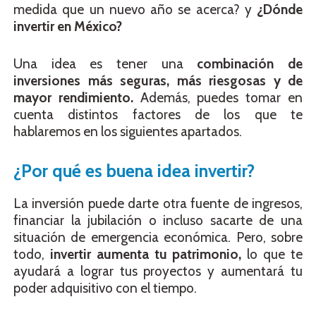
medida que un nuevo año se acerca? y
¿Dónde
invertir en México?
Una idea es tener una
combinación de
inversiones más seguras, más riesgosas y de
mayor rendimiento.
Además, puedes tomar en
cuenta distintos factores de los que te
hablaremos en los siguientes apartados.
¿Por qué es buena idea invertir?
La inversión puede darte otra fuente de ingresos,
financiar la jubilación o incluso sacarte de una
situación de emergencia económica. Pero, sobre
todo,
invertir aumenta tu patrimonio,
lo que te
ayudará a lograr tus proyectos y aumentará tu
poder adquisitivo con el tiempo.