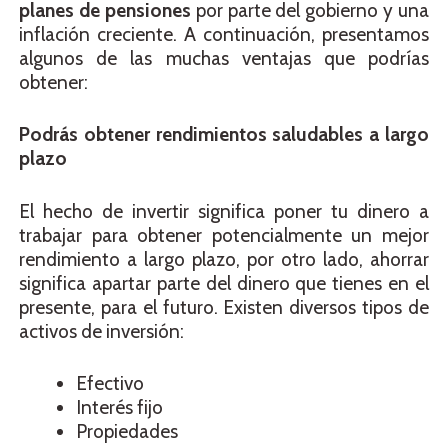
planes de pensiones
por parte del gobierno y una
inflación creciente. A continuación, presentamos
algunos de las muchas ventajas que podrías
obtener:
Podrás obtener rendimientos saludables a largo
plazo
El hecho de invertir significa poner tu dinero a
trabajar para obtener potencialmente un mejor
rendimiento a largo plazo, por otro lado, ahorrar
significa apartar parte del dinero que tienes en el
presente, para el futuro. Existen diversos tipos de
activos de inversión:
Efectivo
Interés fijo
Propiedades