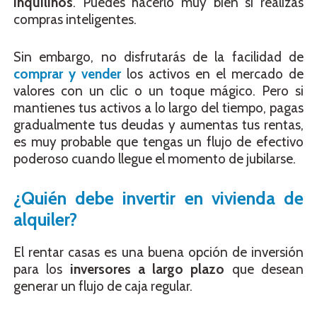
inquilinos
. Puedes hacerlo muy bien si realizas
compras inteligentes.
Sin embargo, no disfrutarás de la facilidad de
comprar y vender
los activos en el mercado de
valores con un clic o un toque mágico. Pero si
mantienes tus activos a lo largo del tiempo, pagas
gradualmente tus deudas y aumentas tus rentas,
es muy probable que tengas un flujo de efectivo
poderoso cuando llegue el momento de jubilarse.
¿Quién debe invertir en vivienda de
alquiler?
El rentar casas es una buena opción de inversión
para los
inversores a largo plazo
que desean
generar un flujo de caja regular.