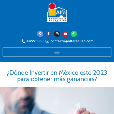
4499113551
contacto@alfarealiza.com
¿Dónde Invertir en México este 2023
para obtener más ganancias?