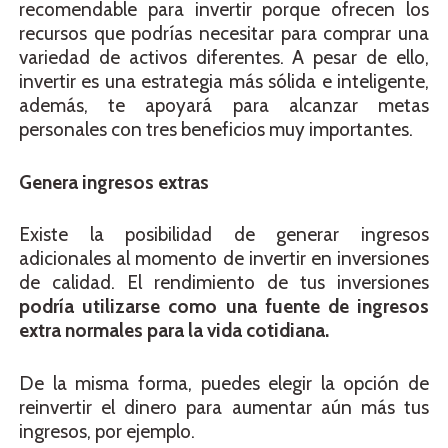
recomendable para invertir porque ofrecen los
recursos que podrías necesitar para comprar una
variedad de activos diferentes. A pesar de ello,
invertir es una estrategia más sólida e inteligente,
además, te apoyará para alcanzar metas
personales con tres beneficios muy importantes.
Genera ingresos extras
Existe la posibilidad de generar ingresos
adicionales al momento de invertir en inversiones
de calidad. El rendimiento de tus inversiones
podría utilizarse como una fuente de ingresos
extra normales para la vida cotidiana.
De la misma forma, puedes elegir la opción de
reinvertir el dinero para aumentar aún más tus
ingresos, por ejemplo.