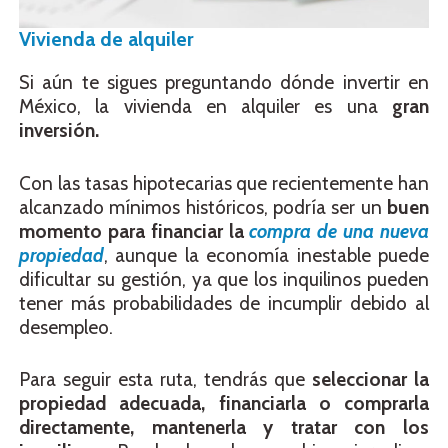
Vivienda de alquiler
Si aún te sigues preguntando dónde invertir en
México, la vivienda en alquiler es una
gran
inversión.
Con las tasas hipotecarias que recientemente han
alcanzado mínimos históricos, podría ser un
buen
momento para financiar la
compra de una nueva
propiedad
, aunque la economía inestable puede
dificultar su gestión, ya que los inquilinos pueden
tener más probabilidades de incumplir debido al
desempleo.
Para seguir esta ruta, tendrás que
seleccionar la
propiedad adecuada, financiarla o comprarla
directamente, mantenerla y tratar con los