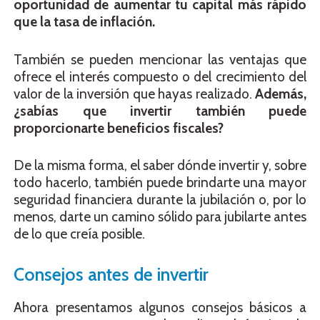
oportunidad de aumentar tu capital más rápido
que la tasa de inflación.
También se pueden mencionar las ventajas que
ofrece el interés compuesto o del crecimiento del
valor de la inversión que hayas realizado.
Además,
¿sabías que invertir también puede
proporcionarte beneficios fiscales?
De la misma forma, el saber dónde invertir y, sobre
todo hacerlo, también puede brindarte una mayor
seguridad financiera durante la jubilación o, por lo
menos, darte un camino sólido para jubilarte antes
de lo que creía posible.
Consejos antes de invertir
Ahora presentamos algunos consejos básicos a