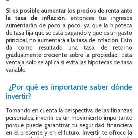
Si es posible aumentar los precios de renta ante
la tasa de inflación
, entonces tus ingresos
aumentarán de poco a poco, ya que la hipoteca
de tasa fija que se está pagando y que es un gasto
principal, no aumentará a la tasa de inflación. Esto
da como resultado una tasa de retorno
gradualmente creciente sobre la propiedad. Esta
ventaja solo se aplica si evita las hipotecas de tasa
variable.
¿Por qué es importante saber dónde
invertir?
Tomando en cuenta la perspectiva de las finanzas
personales, invertir es un movimiento importante
porque puede garantizar tu seguridad financiera
en el presente y en el futuro. Invertir te
ofrece la