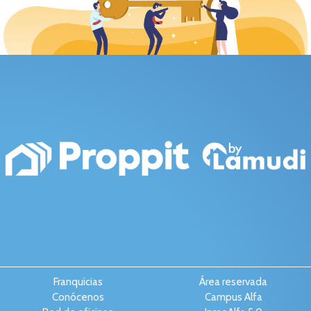
Franquicias
Área reservada
Conócenos
Campus Alfa