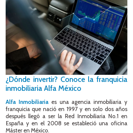
¿Dónde invertir? Conoce la franquicia
inmobiliaria Alfa México
Alfa Inmobiliaria
es una agencia inmobiliaria y
franquicia que nació en 1997 y en solo dos años
después llegó a ser la Red Inmobiliaria No.1 en
España y en el 2008 se estableció una oficina
Máster en México.