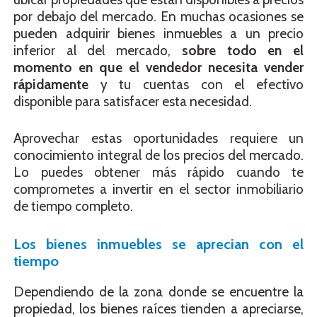
por debajo del mercado. En muchas ocasiones se
pueden adquirir bienes inmuebles a un precio
inferior al del mercado,
sobre todo en el
momento en que el vendedor necesita vender
rápidamente
y tu cuentas con el efectivo
disponible para satisfacer esta necesidad.
Aprovechar estas oportunidades requiere un
conocimiento integral de los precios del mercado.
Lo puedes obtener más rápido cuando te
comprometes a invertir en el sector inmobiliario
de tiempo completo.
Los bienes inmuebles se aprecian con el
tiempo
Dependiendo de la zona donde se encuentre la
propiedad, los bienes raíces tienden a apreciarse,