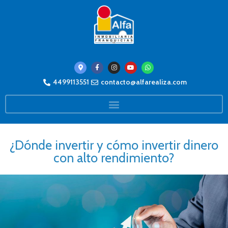
4499113551
contacto@alfarealiza.com
¿Dónde invertir y cómo invertir dinero
con alto rendimiento?