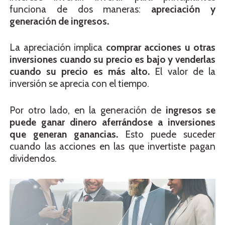
funciona de dos maneras:
apreciación y
generación de ingresos.
La apreciación implica
comprar acciones u otras
inversiones cuando su precio es bajo y venderlas
cuando su precio es más alto.
El valor de la
inversión se aprecia con el tiempo.
Por otro lado, en la generación de
ingresos se
puede ganar dinero aferrándose a inversiones
que generan ganancias.
Esto puede suceder
cuando las acciones en las que invertiste pagan
dividendos.