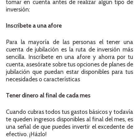
tomar en cuenta antes de realizar algún tipo de
inversión:
Inscríbete a una afore
Para la mayoría de las personas el tener una
cuenta de jubilación es la ruta de inversión más
sencilla. Inscríbete en una afore y ahorra por tu
cuenta, asesórate sobre tus opciones de planes de
jubilación que puedan estar disponibles para tus
necesidades o características
Tener dinero al final de cada mes
Cuando cubras todos tus gastos básicos y todavía
te queden ingresos disponibles al final del mes, es
una señal de que puedes invertir el excedente de
efectivo. ¡Házlo!