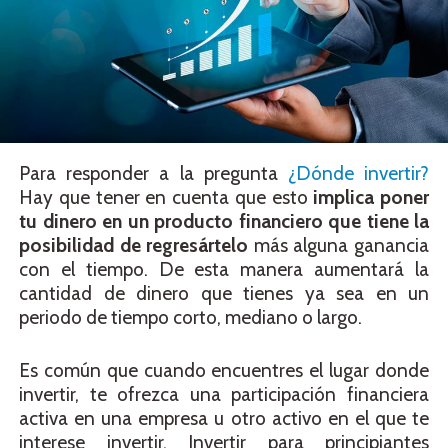
Para responder a la pregunta
¿Dónde invertir?
Hay que tener en cuenta que esto
implica poner
tu dinero en un producto financiero que tiene la
posibilidad de regresártelo
más alguna ganancia
con el tiempo. De esta manera aumentará la
cantidad de dinero que tienes ya sea en un
periodo de tiempo corto, mediano o largo.
Es común que cuando encuentres el lugar donde
invertir, te ofrezca una participación financiera
activa en una empresa u otro activo en el que te
interese invertir. Invertir para principiantes