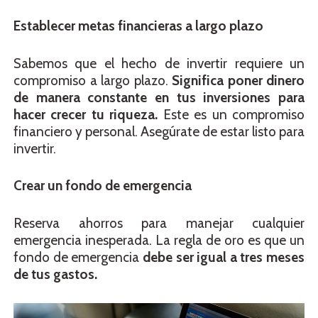
Establecer metas financieras a largo plazo
Sabemos que el hecho de invertir requiere un
compromiso a largo plazo.
Significa poner dinero
de manera constante en tus inversiones para
hacer crecer tu riqueza.
Este es un compromiso
financiero y personal. Asegúrate de estar listo para
invertir.
Crear un fondo de emergencia
Reserva ahorros para manejar cualquier
emergencia inesperada. La regla de oro es que un
fondo de emergencia
debe ser igual a tres meses
de tus gastos.