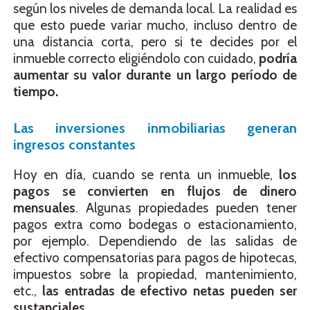
según los niveles de demanda local. La realidad es
que esto puede variar mucho, incluso dentro de
una distancia corta, pero si te decides por el
inmueble correcto eligiéndolo con cuidado,
podría
aumentar su valor durante un largo período de
tiempo.
Las inversiones inmobiliarias generan
ingresos constantes
Hoy en día, cuando se renta un inmueble,
los
pagos se convierten en flujos de dinero
mensuales
. Algunas propiedades pueden tener
pagos extra como bodegas o estacionamiento,
por ejemplo. Dependiendo de las salidas de
efectivo compensatorias para pagos de hipotecas,
impuestos sobre la propiedad, mantenimiento,
etc.,
las entradas de efectivo netas pueden ser
sustanciales.