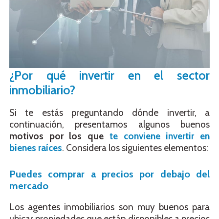
¿Por qué invertir en el sector
inmobiliario?
Si te estás preguntando dónde invertir, a
continuación, presentamos algunos buenos
motivos por los que
te conviene invertir en
bienes raíces
. Considera los siguientes elementos:
Puedes comprar a precios por debajo del
mercado
Los agentes inmobiliarios son muy buenos para
ubicar propiedades que están disponibles a precios