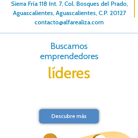
Sierra Fría 118 Int. 7, Col. Bosques del Prado,
Aguascalientes, Aguascalientes, C.P. 20127
contacto@alfarealiza.com
Buscamos
emprendedores
líderes
Descubre más