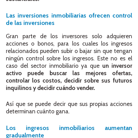
Las inversiones inmobiliarias ofrecen control
de las inversiones
Gran parte de los inversores solo adquieren
acciones o bonos, para los cuales los ingresos
relacionados pueden subir o bajar sin que tengan
ningún control sobre los ingresos. Este no es el
caso del sector inmobiliario ya que
un inversor
activo puede buscar las mejores ofertas,
controlar los costos, decidir sobre sus futuros
inquilinos y decidir cuándo vender.
Así que se puede decir que sus propias acciones
determinan cuánto gana.
Los ingresos inmobiliarios aumentan
gradualmente