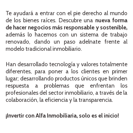
Te ayudará a entrar con el pie derecho al mundo
de los bienes raíces. Descubre una
nueva forma
de hacer negocios más responsable y sostenible,
además lo hacemos con un sistema de trabajo
renovado, dando un paso adelnate frente al
modelo tradicional inmobiliario.
Han desarrollado tecnología y valores totalmente
diferentes, para poner a los clientes en primer
lugar; desarrollando productos únicos que brinden
respuesta a problemas que enfrentan los
profesionales del sector inmobiliario, a través de la
colaboración, la eficiencia y la transparencia.
¡Invertir con Alfa Inmobiliaria, solo es el inicio!