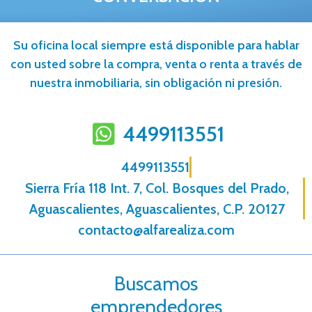
Su oficina local siempre está disponible para hablar
con usted sobre la compra, venta o renta a través de
nuestra inmobiliaria, sin obligación ni presión.
4499113551
4499113551
Sierra Fría 118 Int. 7, Col. Bosques del Prado,
Aguascalientes, Aguascalientes, C.P. 20127
contacto@alfarealiza.com
Buscamos
emprendedores