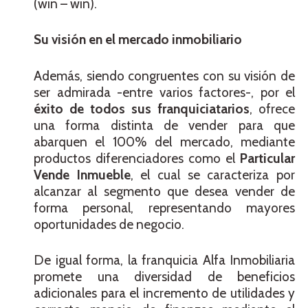
(win – win).
Su visión en el mercado inmobiliario
Además, siendo congruentes con su visión de
ser admirada -entre varios factores-, por el
éxito de todos sus franquiciatarios
, ofrece
una forma distinta de vender para que
abarquen el 100% del mercado, mediante
productos diferenciadores como el
Particular
Vende Inmueble
, el cual se caracteriza por
alcanzar al segmento que desea vender de
forma personal, representando mayores
oportunidades de negocio.
De igual forma, la franquicia Alfa Inmobiliaria
promete una diversidad de beneficios
adicionales para el incremento de utilidades y