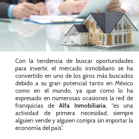
Con la tendencia de buscar oportunidades
para invertir, el mercado inmobiliario se ha
convertido en uno de los giros más buscados
debido a su gran potencial tanto en México
como en el mundo, ya que como lo ha
expresado en numerosas ocasiones la red de
franquicias de
Alfa Inmobiliaria
, “es una
actividad de primera necesidad, siempre
alguien vende y alguien compra sin importar la
economía del país”.