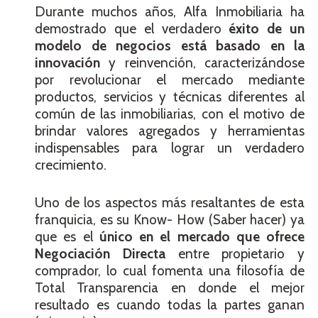
Durante muchos años, Alfa Inmobiliaria ha
demostrado que el verdadero
éxito de un
modelo de negocios está basado en la
innovación
y reinvención, caracterizándose
por revolucionar el mercado mediante
productos, servicios y técnicas diferentes al
común de las inmobiliarias, con el motivo de
brindar valores agregados y herramientas
indispensables para lograr un verdadero
crecimiento.
Uno de los aspectos más resaltantes de esta
franquicia, es su Know- How (Saber hacer) ya
que es el
único en el mercado que ofrece
Negociación Directa
entre propietario y
comprador, lo cual fomenta una filosofía de
Total Transparencia en donde el mejor
resultado es cuando todas la partes ganan