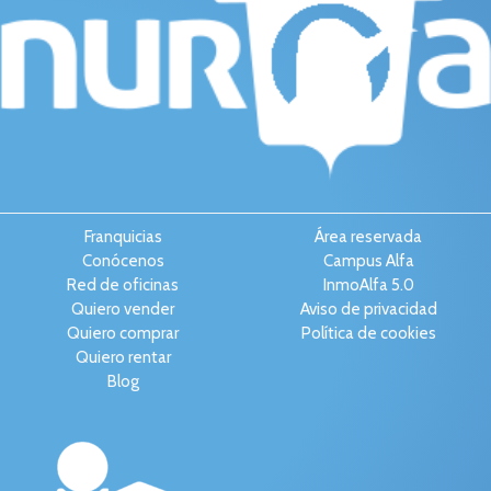
Franquicias
Área reservada
Conócenos
Campus Alfa
Red de oficinas
InmoAlfa 5.0
Quiero vender
Aviso de privacidad
Quiero comprar
Política de cookies
Quiero rentar
Blog