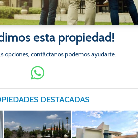
dimos esta propiedad!
ras opciones, contáctanos podemos ayudarte.
PIEDADES DESTACADAS