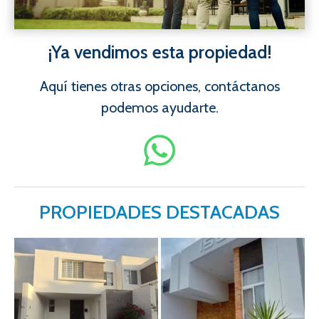
¡Ya vendimos esta propiedad!
Aquí tienes otras opciones, contáctanos
podemos ayudarte.
PROPIEDADES DESTACADAS